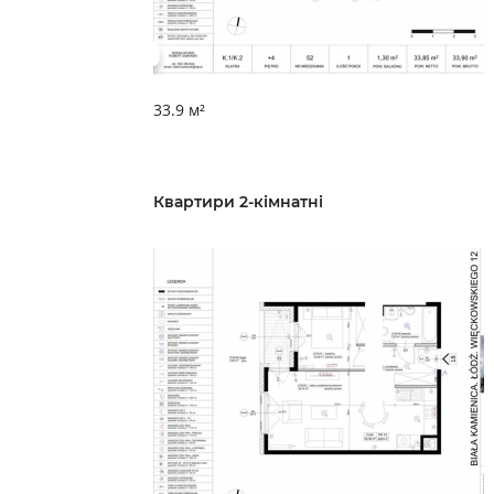
33.9 м²
Квартири 2-кімнатні