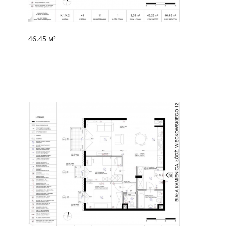
46.45 м²