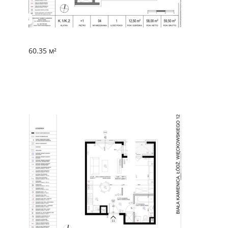
60.35 м²