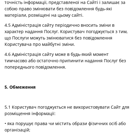
точність інформації, представленої на Сайті і залишає за
собою право змінювати без повідомлення будь-які
матеріали, розміщені на цьому сайті.
4.5 Адміністрація сайту періодично вносить зміни в
характер надання Послуг. Користувач погоджується з тим,
що Послуги можуть змінюватися без повідомлення
Користувача про майбутні зміни.
4.6 Адміністрація сайту може в будь-який момент
тимчасово або остаточно припинити надання Послуг без
попереднього повідомлення.
5. Обмеження
5.1 Користувач погоджується не використовувати Сайт для
розміщення інформації:
• яка порушує права чи містить образи фізичних осіб або
організацій;