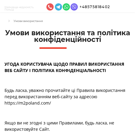
+48575818402
Найкраща нерухомість
Польщі
Умови використання
Умови використання та політика
конфіденційності
УГОДА КОРИСТУВАЧА ЩОДО ПРАВИЛ ВИКОРИСТАННЯ
ВЕБ САЙТУ І ПОЛІТИКА КОНФІДЕНЦІАЛЬНОСТІ
Будь ласка, уважно прочитайте ці Правила використання
перед використанням веб-сайту за адресою
https://m2poland.com/
Якщо ви не згодні з цими Правилами, будь ласка, не
використовуйте Сайт.