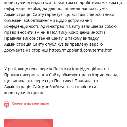
користувачів надається тільки тим співробітникам, яким ця
інформація необхідна для поліпшення наших служб.
Адміністрація Сайту гарантує, що всі такі співробітники
обмежені зобов'язаннями щодо дотримання
конфіденційності. Адміністрація Сайту залишає за собою
право вносити зміни в Політику Конфіденційності і
Правила використання Сайту. В такому випадку
Адміністрація Сайту опублікує виправлену версію
документа на сторінці
https://m2poland.com/terms.htm
.
У разі, якщо нова версія Політики Конфіденційності і
Правил використання Сайту обмежує права Користувача,
що виникають через цю Політику і Правила, то
Адміністрація Сайту зобов'язується сповістити
користувачів про це.
Скачати презентацію