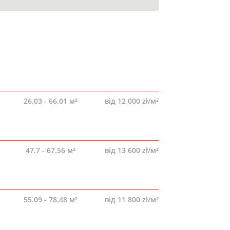
26.03 - 66.01 м²
від 12 000 zł/м²
47.7 - 67.56 м²
від 13 600 zł/м²
55.09 - 78.48 м²
від 11 800 zł/м²