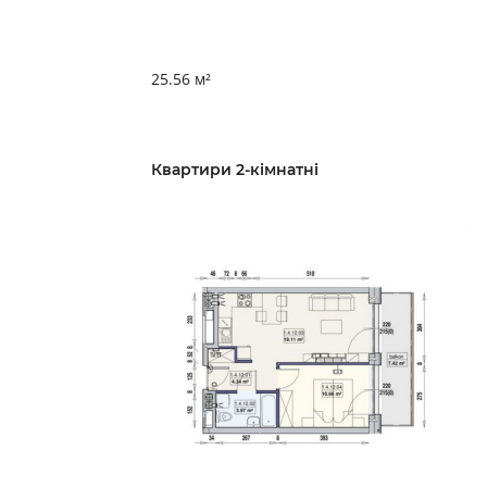
25.56 м²
Квартири 2-кімнатні