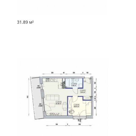
31.89 м²