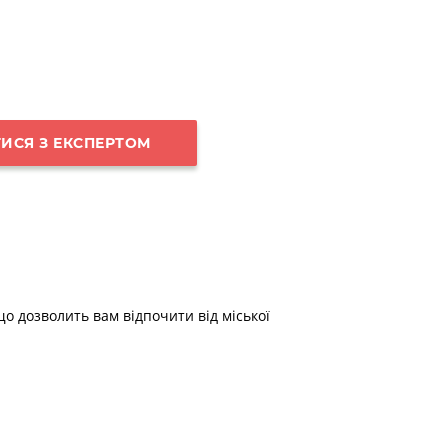
ИСЯ З ЕКСПЕРТОМ
о дозволить вам відпочити від міської