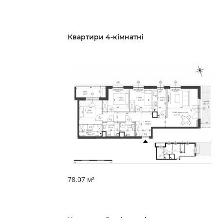
Квартири 4-кімнатні
78.07 м²