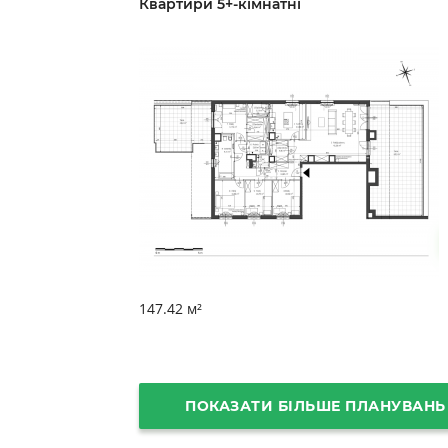
Квартири 5+-кімнатні
147.42 м²
ПОКАЗАТИ БІЛЬШЕ ПЛАНУВАНЬ