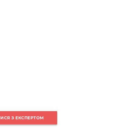
ИСЯ З ЕКСПЕРТОМ