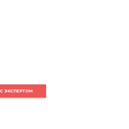
 С ЭКСПЕРТОМ