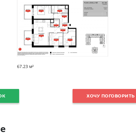
67.23 м²
ОК
ХОЧУ ПОГОВОРИТЬ
е