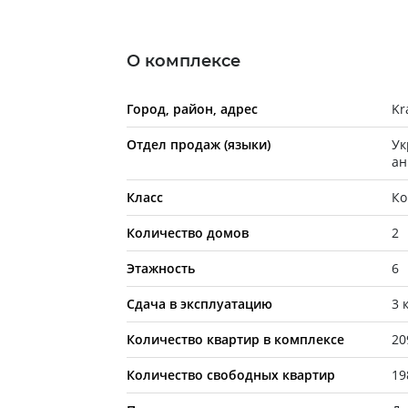
О комплексе
Город, район, адрес
Kr
Отдел продаж (языки)
Ук
ан
Класс
Ко
Количество домов
2
Этажность
6
Сдача в эксплуатацию
3 
Количество квартир в комплексе
20
Количество свободных квартир
19