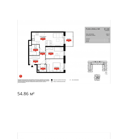
54.86 м²