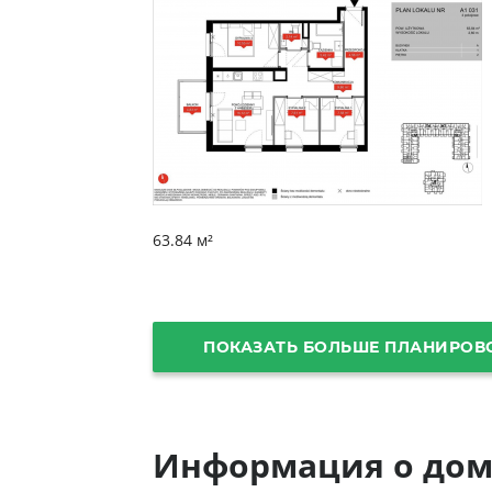
63.84 м²
ПОКАЗАТЬ БОЛЬШЕ ПЛАНИРОВ
Информация о дом