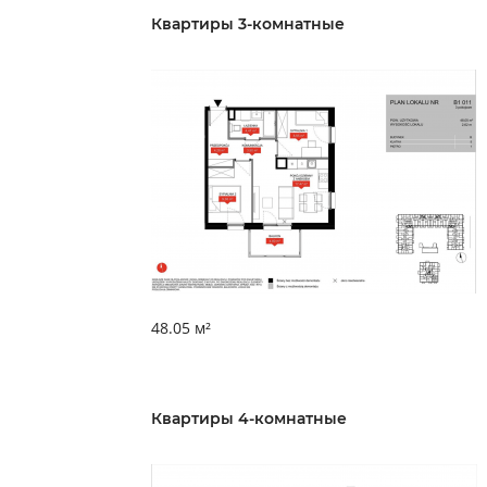
Квартиры 3-комнатные
48.05 м²
Квартиры 4-комнатные