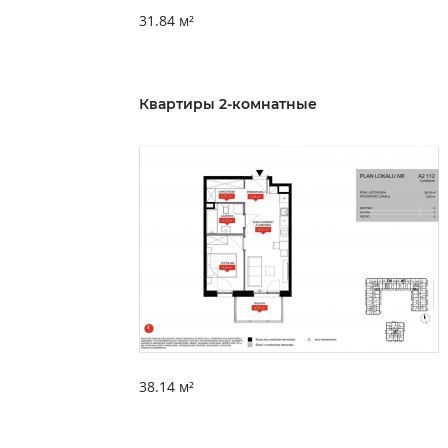
31.84 м²
Квартиры 2-комнатные
38.14 м²