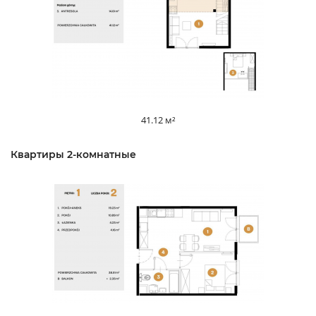
41.12 м²
Квартиры 2-комнатные