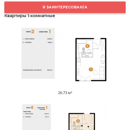
Я ЗАИНТЕРЕСОВАН/А
Квартиры 1-комнатные
26.73 м²