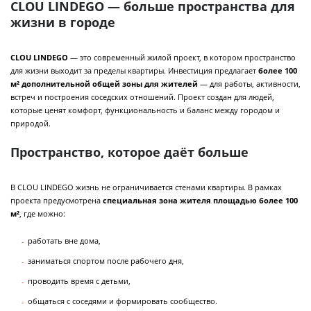
CLOU LINDEGO — больше пространства для
жизни в городе
CLOU LINDEGO
— это современный жилой проект, в котором пространство
для жизни выходит за пределы квартиры. Инвестиция предлагает
более 100
м² дополнительной общей зоны для жителей
— для работы, активности,
встреч и построения соседских отношений. Проект создан для людей,
которые ценят комфорт, функциональность и баланс между городом и
природой.
Пространство, которое даёт больше
В CLOU LINDEGO жизнь не ограничивается стенами квартиры. В рамках
проекта предусмотрена
специальная зона жителя площадью более 100
м²
, где можно:
работать вне дома,
заниматься спортом после рабочего дня,
проводить время с детьми,
общаться с соседями и формировать сообщество.