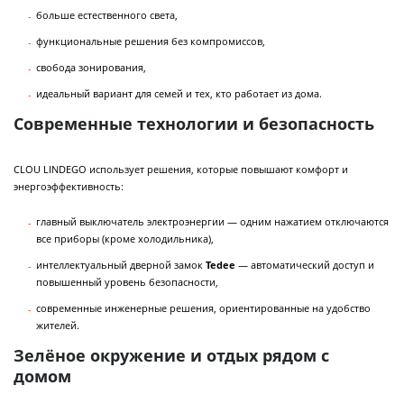
больше естественного света,
функциональные решения без компромиссов,
свобода зонирования,
идеальный вариант для семей и тех, кто работает из дома.
Современные технологии и безопасность
CLOU LINDEGO использует решения, которые повышают комфорт и
энергоэффективность:
главный выключатель электроэнергии — одним нажатием отключаются
все приборы (кроме холодильника),
интеллектуальный дверной замок
Tedee
— автоматический доступ и
повышенный уровень безопасности,
современные инженерные решения, ориентированные на удобство
жителей.
Зелёное окружение и отдых рядом с
домом