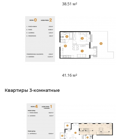
38.51 м²
41.16 м²
Квартиры 3-комнатные