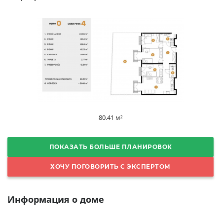
80.41 м²
ПОКАЗАТЬ БОЛЬШЕ ПЛАНИРОВОК
ХОЧУ ПОГОВОРИТЬ С ЭКСПЕРТОМ
Информация о доме