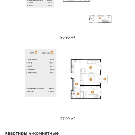
96.96 м²
57.09 м²
Квартиры 4-комнатные