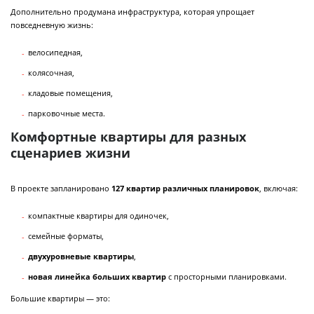
Дополнительно продумана инфраструктура, которая упрощает
повседневную жизнь:
велосипедная,
колясочная,
кладовые помещения,
парковочные места.
Комфортные квартиры для разных
сценариев жизни
В проекте запланировано
127 квартир различных планировок
, включая:
компактные квартиры для одиночек,
семейные форматы,
двухуровневые квартиры
,
новая линейка больших квартир
с просторными планировками.
Большие квартиры — это: