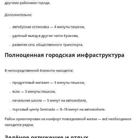
другими районами города.
Дополнительно:
автобусная остановка — 4 минуты пешком,
удобный выезд в другие части Кракова,
развитая сеть общественного транспорта.
Полноценная городская инфраструктура
В непосредственной близости находятся:
продуктовый магазин — 3 минуты пешком,
ясли — 3 минуты пешком,
начальная школа — 5 минут на автомобиле,
торговый центр Serenada — 8–18 минут на автомобиле.
Район ориентирован на комфорт повседневной жизни — всё необходимое
находится рядом.
Зелёное окружение и отдых