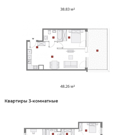
38.83 м²
48.26 м²
Квартиры 3-комнатные