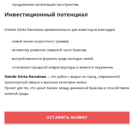
продуманная организация пространства.
Инвестиционный потенциал
Osiedle Górka Narodowa привлекательно для инвесторов благодаря:
новой линии скоростного трамвая,
активному развитию северной части Кракова,
востребованности формата среди молодых семей,
сочетанию городской инфраструктуры и зелёного окружения.
Osiedle Górka Narodowa
— это район с видом на город, современной
транспортной связью и высоким качеством жизни.
Проект для тех, кто ценит баланс между динамикой Кракова и спокойствием
зелёной среды.
ОСТАВИТЬ ЗАЯВКУ