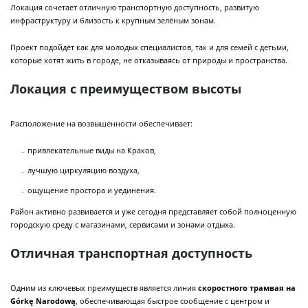
Локация сочетает отличную транспортную доступность, развитую
инфраструктуру и близость к крупным зелёным зонам.
Проект подойдёт как для молодых специалистов, так и для семей с детьми,
которые хотят жить в городе, не отказываясь от природы и пространства.
Локация с преимуществом высоты
Расположение на возвышенности обеспечивает:
привлекательные виды на Краков,
лучшую циркуляцию воздуха,
ощущение простора и уединения.
Район активно развивается и уже сегодня представляет собой полноценную
городскую среду с магазинами, сервисами и зонами отдыха.
Отличная транспортная доступность
Одним из ключевых преимуществ является линия
скоростного трамвая на
Górkę Narodową
, обеспечивающая быстрое сообщение с центром и