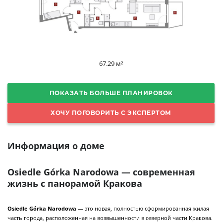
67.29 м²
ПОКАЗАТЬ БОЛЬШЕ ПЛАНИРОВОК
ХОЧУ ПОГОВОРИТЬ С ЭКСПЕРТОМ
Информация о доме
Osiedle Górka Narodowa — современная
жизнь с панорамой Кракова
Osiedle Górka Narodowa
— это новая, полностью сформированная жилая
часть города, расположенная на возвышенности в северной части Кракова.