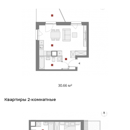
30.66 м²
Квартиры 2-комнатные