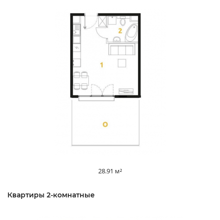
28.91 м²
Квартиры 2-комнатные