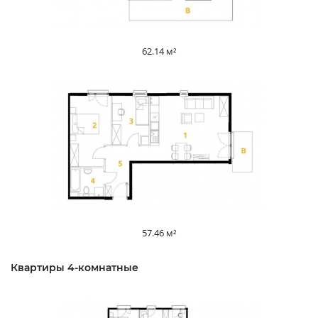
62.14 м²
57.46 м²
Квартиры 4-комнатные