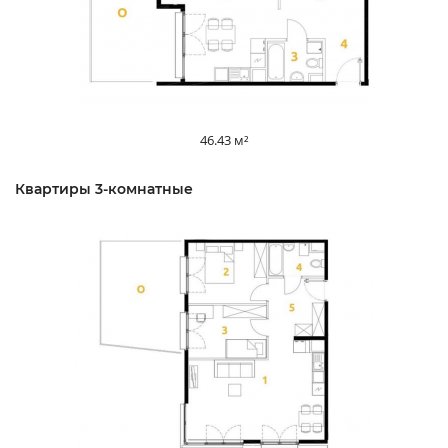
46.43 м²
Квартиры 3-комнатные