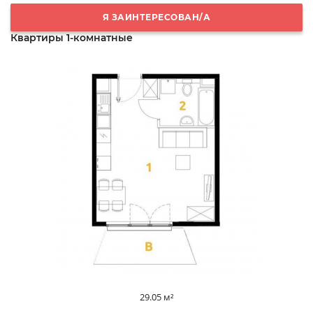
Я ЗАИНТЕРЕСОВАН/А
Квартиры 1-комнатные
29.05 м²