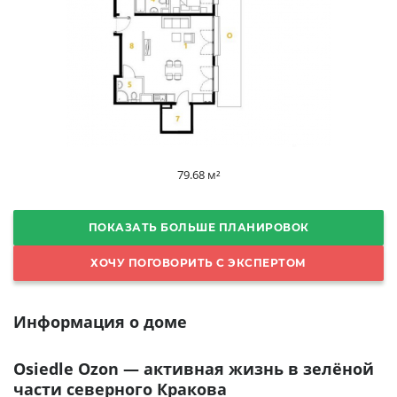
79.68 м²
ПОКАЗАТЬ БОЛЬШЕ ПЛАНИРОВОК
ХОЧУ ПОГОВОРИТЬ С ЭКСПЕРТОМ
Информация о доме
Osiedle Ozon — активная жизнь в зелёной
части северного Кракова