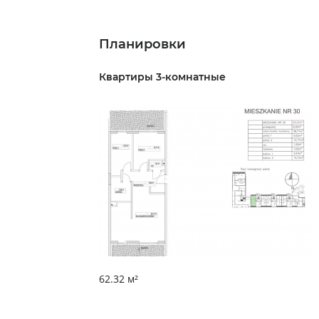
Планировки
Квартиры 3-комнатные
62.32 м²