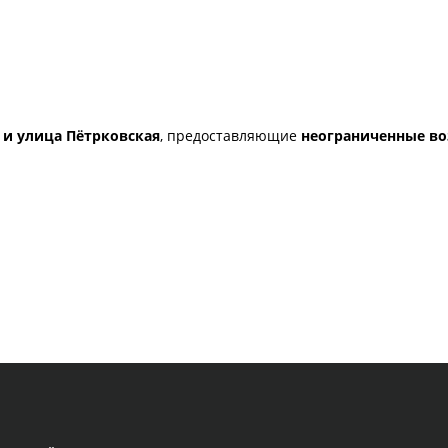
 и улица Пётрковская
, предоставляющие
неограниченные во