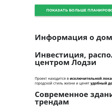
ПОКАЗАТЬ БОЛЬШЕ ПЛАНИРОВ
Информация о дом
Инвестиция, распо
центром Лодзи
Проект находится в
исключительной лок
городской стиль жизни и ценят
удобный до
Современное здани
трендам