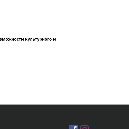
зможности культурного и