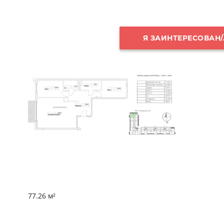
Я ЗАИНТЕРЕСОВАН/
77.26 м²