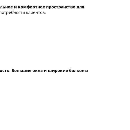
льное и комфортное пространство для
потребности клиентов.
ость
.
Большие окна и широкие балконы