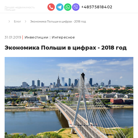
+48575818402
Лучшая недвижимость
Польши
Блог
Экономика Польши в цифрах - 2018 год
31.01.2019
Инвестиции
Интересное
Экономика Польши в цифрах - 2018 год